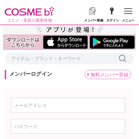
コスメ・美容の最新情報
メニュー
メンバー登録
ログイン
メンバーログイン
無料メンバー登録