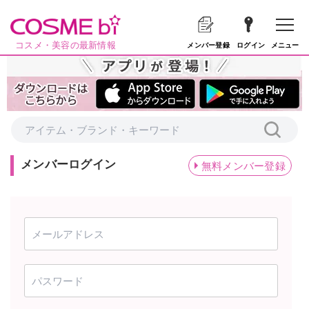
コスメ・美容の最新情報
メニュー
メンバー登録
ログイン
メンバーログイン
無料メンバー登録