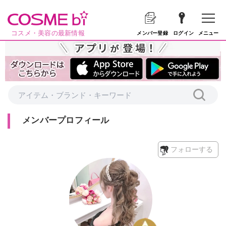
コスメ・美容の最新情報
メニュー
メンバー登録
ログイン
メンバープロフィール
フォローする