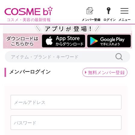
コスメ・美容の最新情報
メニュー
メンバー登録
ログイン
メンバーログイン
無料メンバー登録