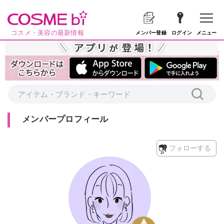
コスメ・美容の最新情報
メニュー
メンバー登録
ログイン
メンバープロフィール
フォローする