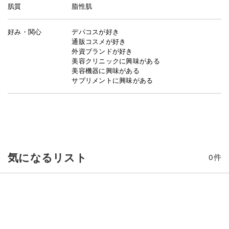
肌質
脂性肌
好み・関心
デパコスが好き
通販コスメが好き
外資ブランドが好き
美容クリニックに興味がある
美容機器に興味がある
サプリメントに興味がある
気になるリスト
0
件