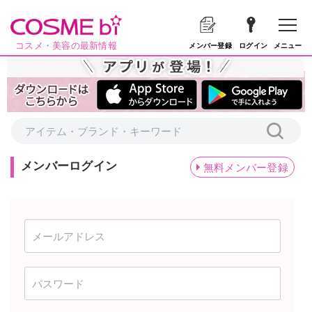
コスメ・美容の最新情報
メニュー
メンバー登録
ログイン
メンバーログイン
無料メンバー登録