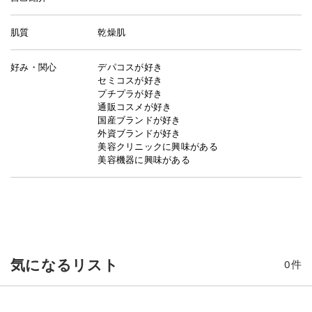
肌質
乾燥肌
好み・関心
デパコスが好き
セミコスが好き
プチプラが好き
通販コスメが好き
国産ブランドが好き
外資ブランドが好き
美容クリニックに興味がある
美容機器に興味がある
気になるリスト
0
件