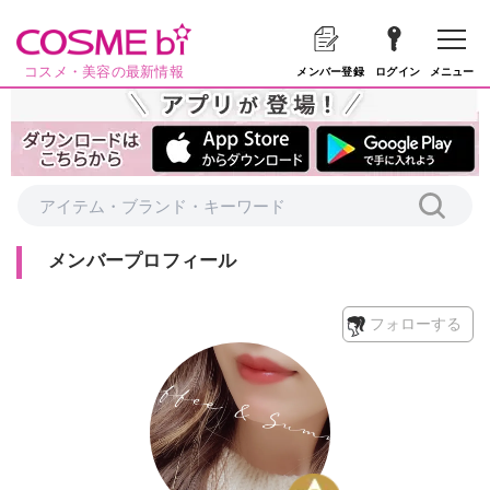
コスメ・美容の最新情報
メニュー
メンバー登録
ログイン
メンバープロフィール
フォローする