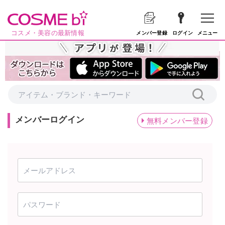
コスメ・美容の最新情報
メニュー
メンバー登録
ログイン
メンバーログイン
無料メンバー登録