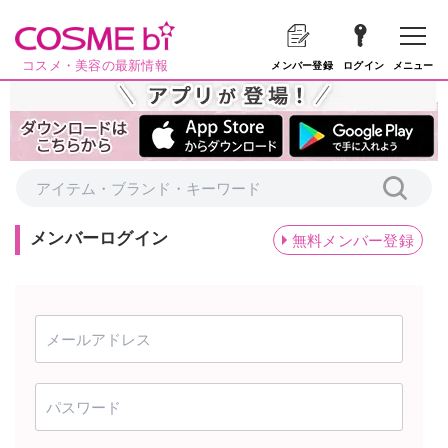
コスメ・美容の最新情報
メニュー
メンバー登録
ログイン
メンバーログイン
無料メンバー登録