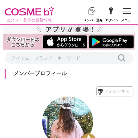
コスメ・美容の最新情報
メニュー
メンバー登録
ログイン
メンバープロフィール
フォローする