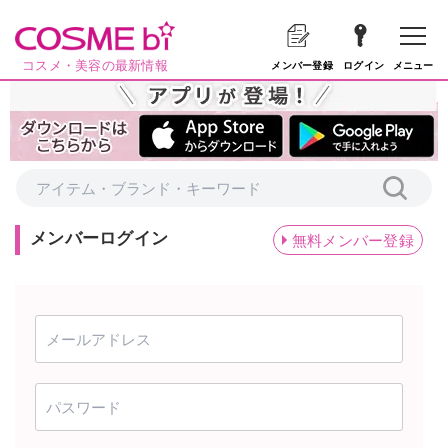
コスメ・美容の最新情報
メニュー
メンバー登録
ログイン
メンバーログイン
無料メンバー登録