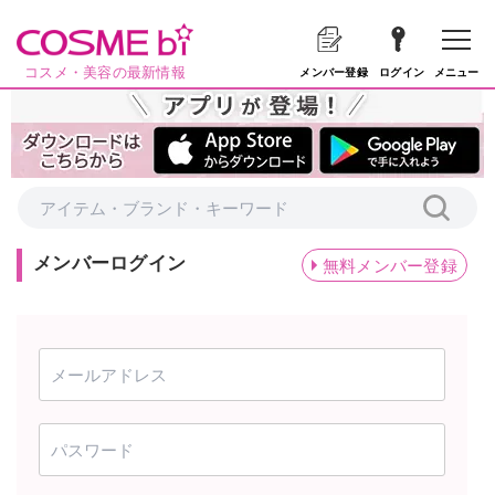
コスメ・美容の最新情報
メニュー
メンバー登録
ログイン
メンバーログイン
無料メンバー登録