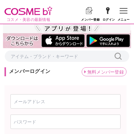
コスメ・美容の最新情報
メニュー
メンバー登録
ログイン
メンバーログイン
無料メンバー登録