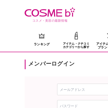
コスメ・美容の最新情報
アイテム・クチコミ
アイテ
ランキング
カテゴリーから探す
ブラン
メンバーログイン