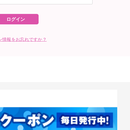
ログイン
ン情報をお忘れですか？