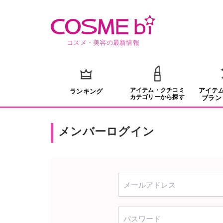
コスメ・美容の最新情報
アイテム・クチコミ
アイテ
ランキング
カテゴリーから探す
ブラン
メンバーログイン