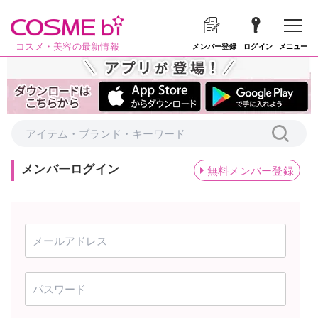
コスメ・美容の最新情報
メニュー
メンバー登録
ログイン
メンバーログイン
無料メンバー登録