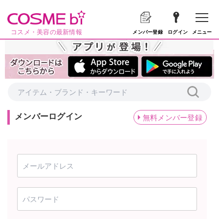
コスメ・美容の最新情報
メニュー
メンバー登録
ログイン
メンバーログイン
無料メンバー登録