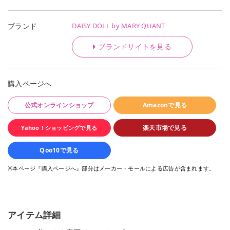
DAISY DOLL by MARY QUANT
ブランド
ブランドサイトを見る
購入ページへ
公式オンラインショップ
Amazonで見る
楽天市場で見る
Yahoo！ショッピングで見る
Qoo10で見る
※本ページ『購入ページへ』部分はメーカー・モールによる広告が含まれます。
アイテム詳細