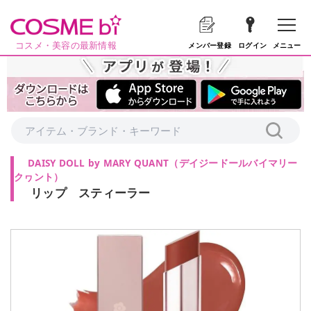
コスメ・美容の最新情報
メニュー
メンバー登録
ログイン
DAISY DOLL by MARY QUANT
（
デイジードールバイマリー
クヮント
）
リップ スティーラー