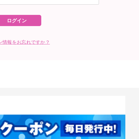
ログイン
ン情報をお忘れですか？