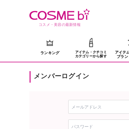
コスメ・美容の最新情報
アイテム・クチコミ
アイテ
ランキング
カテゴリーから探す
ブラン
メンバーログイン