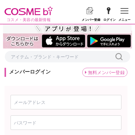
コスメ・美容の最新情報
メニュー
メンバー登録
ログイン
メンバーログイン
無料メンバー登録