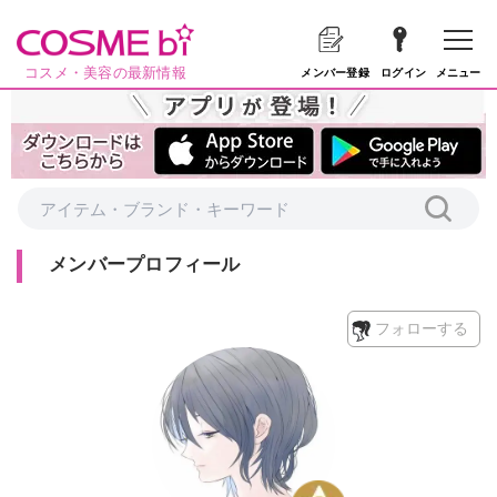
コスメ・美容の最新情報
メニュー
メンバー登録
ログイン
メンバープロフィール
フォローする