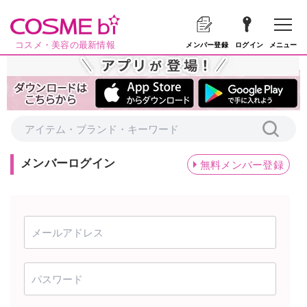
コスメ・美容の最新情報
メニュー
メンバー登録
ログイン
メンバーログイン
無料メンバー登録