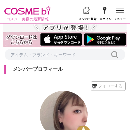
コスメ・美容の最新情報
メニュー
メンバー登録
ログイン
メンバープロフィール
フォローする