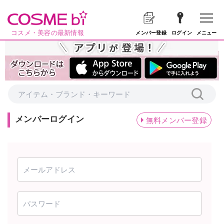
コスメ・美容の最新情報
メニュー
メンバー登録
ログイン
メンバーログイン
無料メンバー登録