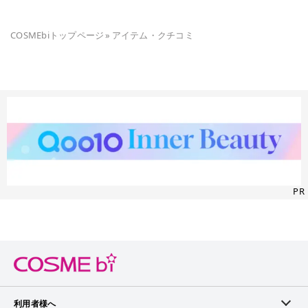
COSMEbiトップページ
»
アイテム・クチコミ
PR
利用者様へ