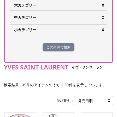
この条件で検索
YVES SAINT LAURENT
イヴ・サンローラン
検索結果
149
件のアイテムのうち
1
-
30
件を表示しています。
並び替え：