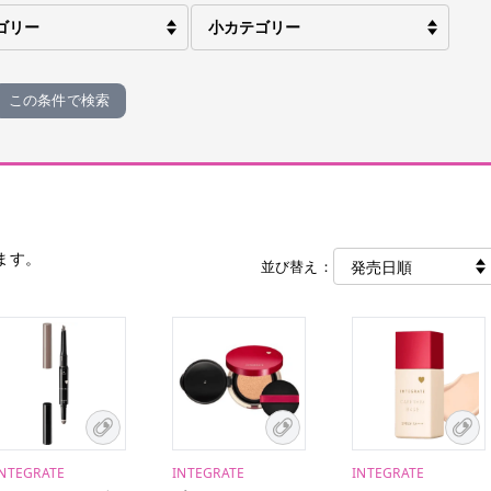
この条件で検索
ます。
並び替え：
INTEGRATE
INTEGRATE
INTEGRATE