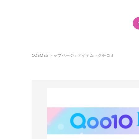
COSMEbiトップページ
»
アイテム・クチコミ