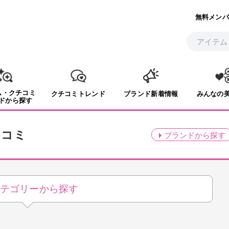
無料メンバ
ム・クチコミ
クチコミトレンド
ブランド新着情報
みんなの
ドから探す
チコミ
ブランド
から探す
テゴリーから探す