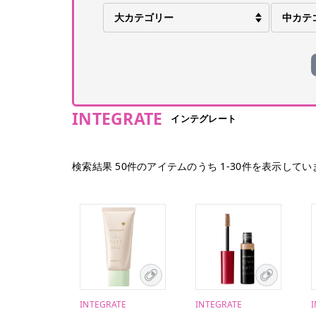
INTEGRATE
インテグレート
検索結果
50
件のアイテムのうち
1
-
30
件を表示してい
INTEGRATE
INTEGRATE