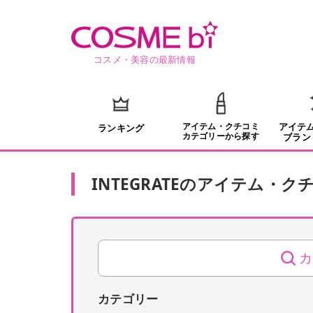
コスメ・美容の最新情報
アイテム・クチコミ
アイテ
ランキング
カテゴリーから探す
ブラン
INTEGRATE
の
アイテム・ク
カ
カテゴリー