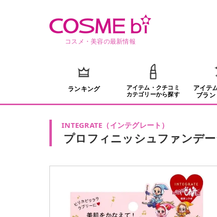
コスメ・美容の最新情報
アイテム・クチコミ
アイテ
ランキング
カテゴリーから探す
ブラン
INTEGRATE
（
インテグレート
）
プロフィニッシュファンデー