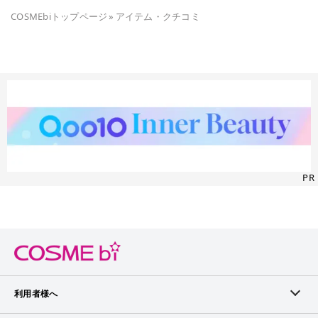
COSMEbiトップページ
»
アイテム・クチコミ
PR
利用者様へ