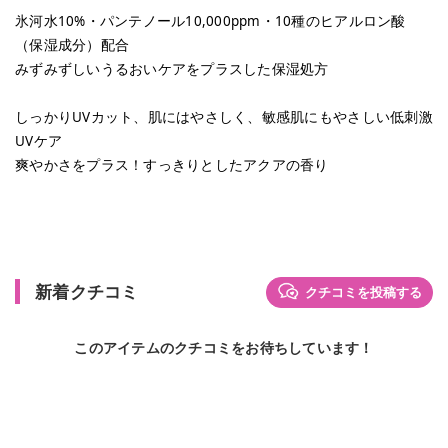
氷河水10%・パンテノール10,000ppm・10種のヒアルロン酸
（保湿成分）配合
みずみずしいうるおいケアをプラスした保湿処方
しっかりUVカット、肌にはやさしく、敏感肌にもやさしい低刺激
UVケア
爽やかさをプラス！すっきりとしたアクアの香り
新着クチコミ
クチコミを投稿する
このアイテムのクチコミをお待ちしています！