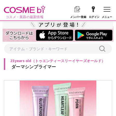
コスメ・美容の最新情報
メニュー
メンバー登録
ログイン
23years old
（
トゥエンティースリーイヤーズオールド
）
ダーマシンプライマー