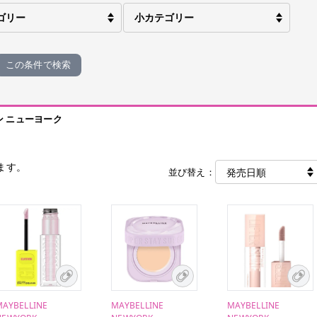
この条件で検索
ン ニューヨーク
ます。
並び替え：
MAYBELLINE
MAYBELLINE
MAYBELLINE