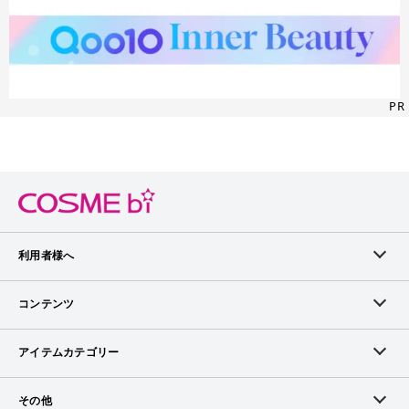
PR
利用者様へ
メンバーログイン
コンテンツ
無料メンバー登録
ランキング
アイテムカテゴリー
メンバー会員について
アイテム・クチコミ
スキンケア
その他