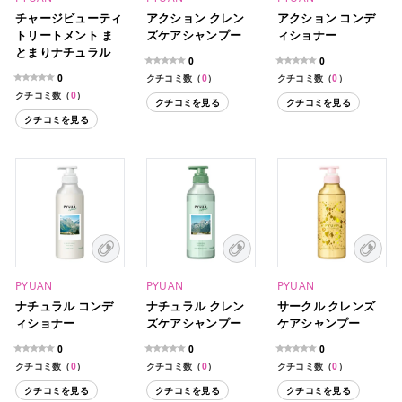
チャージビューティ
アクション クレン
アクション コンデ
トリートメント ま
ズケアシャンプー
ィショナー
とまりナチュラル
0
0
0
クチコミ数（
0
）
クチコミ数（
0
）
クチコミ数（
0
）
クチコミを見る
クチコミを見る
クチコミを見る
PYUAN
PYUAN
PYUAN
ナチュラル コンデ
ナチュラル クレン
サークル クレンズ
ィショナー
ズケアシャンプー
ケアシャンプー
0
0
0
クチコミ数（
0
）
クチコミ数（
0
）
クチコミ数（
0
）
クチコミを見る
クチコミを見る
クチコミを見る