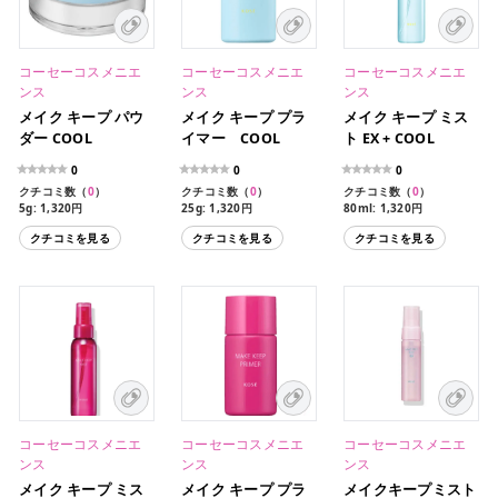
コーセーコスメニエ
コーセーコスメニエ
コーセーコスメニエ
ンス
ンス
ンス
メイク キープ パウ
メイク キープ プラ
メイク キープ ミス
ダー COOL
イマー COOL
ト EX + COOL
0
0
0
クチコミ数（
0
）
クチコミ数（
0
）
クチコミ数（
0
）
5g: 1,320円
25g: 1,320円
80ml: 1,320円
クチコミを見る
クチコミを見る
クチコミを見る
コーセーコスメニエ
コーセーコスメニエ
コーセーコスメニエ
ンス
ンス
ンス
メイク キープ ミス
メイク キープ プラ
メイクキープミスト