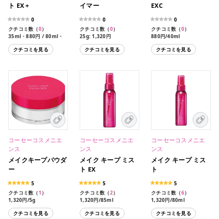
ト EX +
イマー
EXC
0
0
0
クチコミ数（
0
）
クチコミ数（
0
）
クチコミ数（
0
）
35ml・880円 / 80ml・
25g: 1,320円
880円/40ml
1,320円
クチコミを見る
クチコミを見る
クチコミを見る
コーセーコスメニエ
コーセーコスメニエ
コーセーコスメニエ
ンス
ンス
ンス
メイクキープパウダ
メイク キープ ミス
メイク キープ ミス
ー
ト EX
ト
5
5
5
クチコミ数（
1
）
クチコミ数（
2
）
クチコミ数（
6
）
1,320円/5g
1,320円/85ml
1,320円/80ml
クチコミを見る
クチコミを見る
クチコミを見る