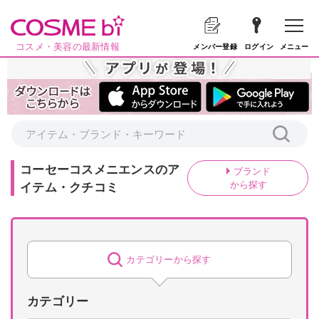
コスメ・美容の最新情報
メニュー
メンバー登録
ログイン
コーセーコスメニエンス
の
ア
ブランド
から探す
イテム・クチコミ
カテゴリーから探す
カテゴリー