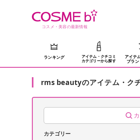
コスメ・美容の最新情報
アイテム・クチコミ
アイテ
ランキング
カテゴリーから探す
ブラン
rms beauty
の
アイテム・ク
カ
カテゴリー