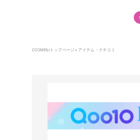
COSMEbiトップページ
»
アイテム・クチコミ