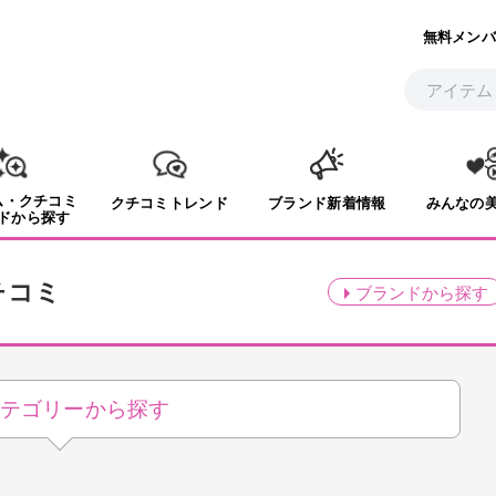
無料メンバ
ム・クチコミ
クチコミトレンド
ブランド新着情報
みんなの
ドから探す
チコミ
ブランド
から探す
テゴリーから探す