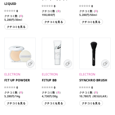
LIQUID
0
0
0
クチコミ数（
0
）
クチコミ数（
0
）
198,000円
5,280円/50ml
クチコミ数（
0
）
5,280円/30ml
クチコミを見る
クチコミを見る
クチコミを見る
ELECTRON
ELECTRON
ELECTRON
FIT UP POWDER
FITUP BB
SYNCHRO BRUSH
0
0
0
クチコミ数（
0
）
クチコミ数（
0
）
クチコミ数（
0
）
5,280円/14g
4,730円/30g
10,780円（REGULAR）
14,080円（LARGE）
クチコミを見る
クチコミを見る
クチコミを見る