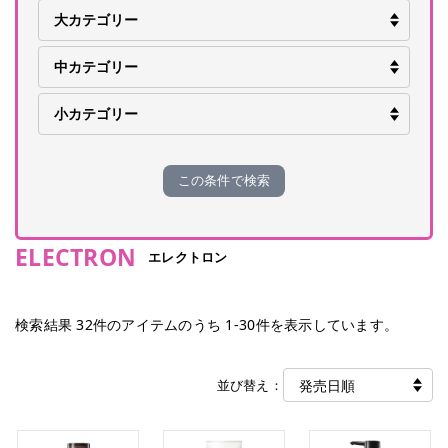
この条件で検索
ELECTRON
エレクトロン
検索結果
32
件のアイテムのうち
1
-
30
件を表示しています。
並び替え：