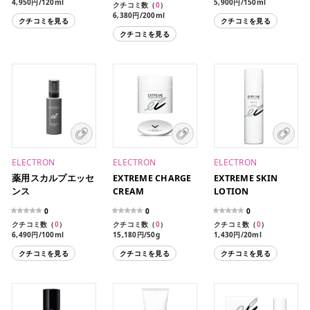
4,950円/120ml
5,900円/150ml
クチコミ数（
0
）
6,380円/200ml
クチコミを見る
クチコミを見る
クチコミを見る
ELECTRON
ELECTRON
ELECTRON
薬用スカルプエッセ
EXTREME CHARGE
EXTREME SKIN
ンス
CREAM
LOTION
0
0
0
クチコミ数（
0
）
クチコミ数（
0
）
クチコミ数（
0
）
6,490円/100ml
15,180円/50g
1,430円/20ml
7,150円/100ml
クチコミを見る
クチコミを見る
クチコミを見る