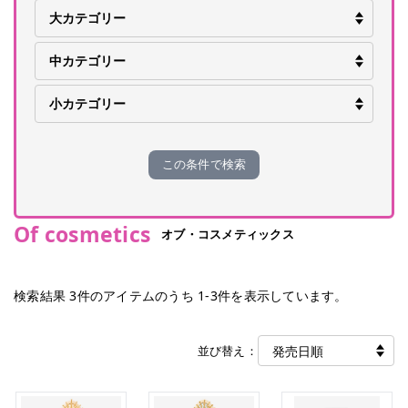
この条件で検索
Of cosmetics
オブ・コスメティックス
検索結果
3
件のアイテムのうち
1
-
3
件を表示しています。
並び替え：