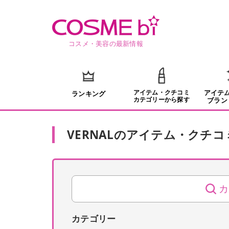
コスメ・美容の最新情報
アイテム・クチコミ
アイテ
ランキング
カテゴリーから探す
ブラン
VERNAL
の
アイテム・クチコ
カ
カテゴリー