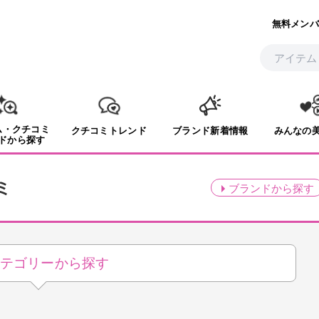
無料メンバ
ム・クチコミ
クチコミトレンド
ブランド新着情報
みんなの
ドから探す
ミ
ブランド
から探す
テゴリーから探す