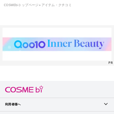
COSMEbiトップページ
»
アイテム・クチコミ
PR
利用者様へ