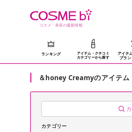
コスメ・美容の最新情報
アイテム・クチコミ
アイテ
ランキング
カテゴリーから探す
ブラン
＆honey Creamy
の
アイテム
カ
カテゴリー