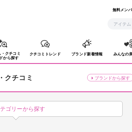
無料メンバ
ム・クチコミ
クチコミトレンド
ブランド新着情報
みんなの
ドから探す
・クチコミ
ブランド
から探す
テゴリーから探す