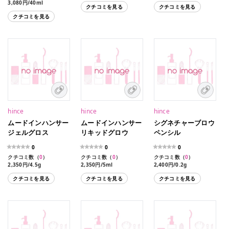
3,080円/40ml
クチコミを見る
クチコミを見る
クチコミを見る
hince
hince
hince
ムードインハンサー
ムードインハンサー
シグネチャーブロウ
ジェルグロス
リキッドグロウ
ペンシル
0
0
0
クチコミ数（
0
）
クチコミ数（
0
）
クチコミ数（
0
）
2,350円/4.5g
2,350円/5ml
2,400円/0.2g
クチコミを見る
クチコミを見る
クチコミを見る