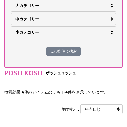
この条件で検索
POSH KOSH
ポッシュコッシュ
検索結果
4
件のアイテムのうち
1
-
4
件を表示しています。
並び替え：