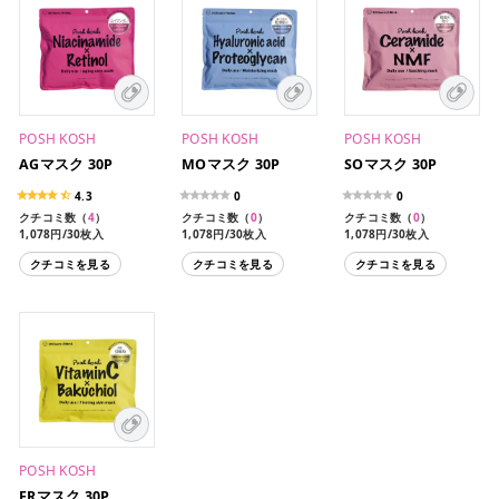
POSH KOSH
POSH KOSH
POSH KOSH
AGマスク 30P
MOマスク 30P
SOマスク 30P
4.3
0
0
クチコミ数（
4
）
クチコミ数（
0
）
クチコミ数（
0
）
1,078円/30枚入
1,078円/30枚入
1,078円/30枚入
クチコミを見る
クチコミを見る
クチコミを見る
POSH KOSH
FRマスク 30P