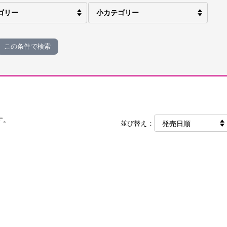
この条件で検索
す。
並び替え：