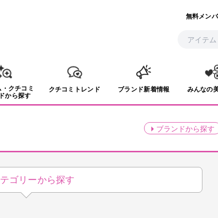
無料メンバ
ム・クチコミ
クチコミトレンド
ブランド新着情報
みんなの
ドから探す
ブランド
から探す
テゴリーから探す