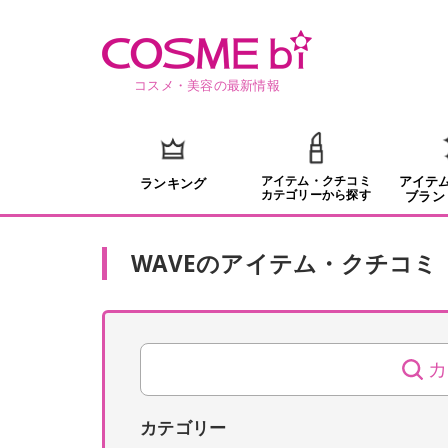
コスメ・美容の最新情報
アイテム・クチコミ
アイテ
ランキング
カテゴリーから探す
ブラン
WAVE
の
アイテム・クチコミ
カ
カテゴリー