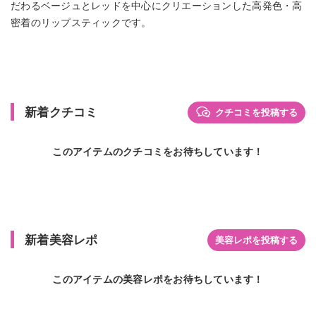
だわるベージュとレッドを中心にクリエーションした高発色・高
密着のリップスティックです。
新着クチコミ
クチコミを投稿する
このアイテムのクチコミをお待ちしています！
新着美容レポ
美容レポを投稿する
このアイテムの美容レポをお待ちしています！