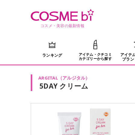
コスメ・美容の最新情報
アイテム・クチコミ
アイテ
ランキング
カテゴリーから探す
ブラン
ARGITAL
（
アルジタル
）
5DAY クリーム