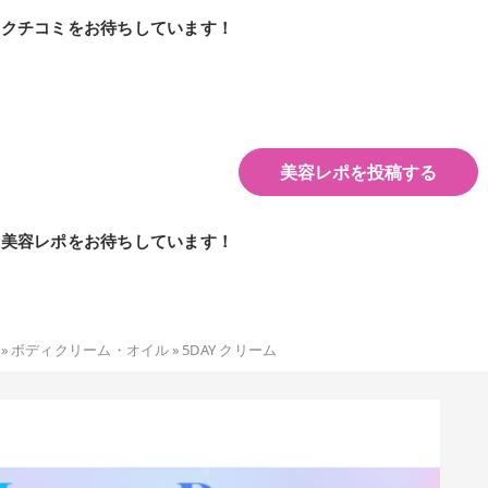
のクチコミをお待ちしています！
美容レポを投稿する
の美容レポをお待ちしています！
»
ボディクリーム・オイル
»
5DAY クリーム