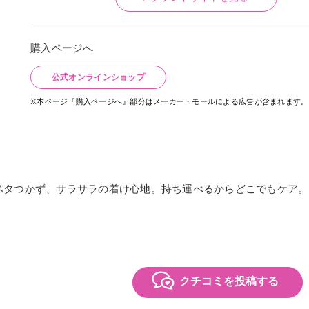
購入ページへ
公式オンラインショップ
※本ページ『購入ページへ』部分はメーカー・モールによる広告が含まれます。
ベタつかず、サラサラの着け心地。持ち運べるからどこでもケア。
クチコミを投稿する