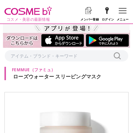
コスメ・美容の最新情報
メニュー
メンバー登録
ログイン
FEMMUE
（
ファミュ
）
ローズウォーター スリーピングマスク