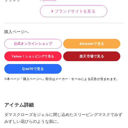
ブランドサイトを見る
購入ページへ
公式オンラインショップ
Amazonで見る
楽天市場で見る
Yahoo！ショッピングで見る
Qoo10で見る
※本ページ『購入ページへ』部分はメーカー・モールによる広告が含まれます。
アイテム詳細
ダマスクローズをジェルに閉じ込めたスリーピングマスクでみず
みずしい花びらのような肌に。