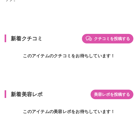
新着クチコミ
クチコミを投稿する
このアイテムのクチコミをお待ちしています！
新着美容レポ
美容レポを投稿する
このアイテムの美容レポをお待ちしています！