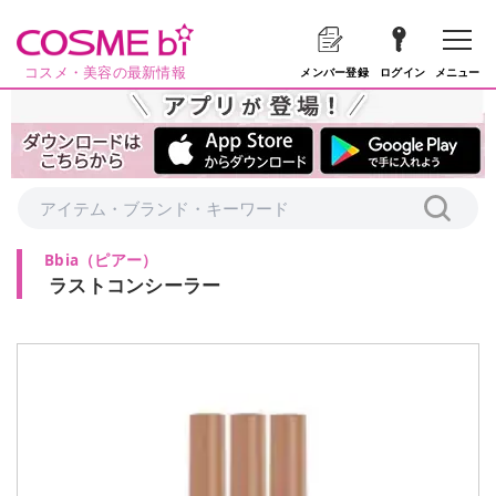
コスメ・美容の最新情報
メニュー
メンバー登録
ログイン
Bbia
（
ピアー
）
ラストコンシーラー