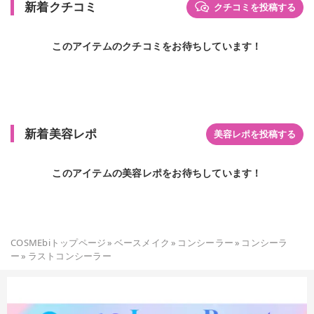
新着クチコミ
クチコミを投稿する
このアイテムのクチコミをお待ちしています！
新着美容レポ
美容レポを投稿する
このアイテムの美容レポをお待ちしています！
COSMEbiトップページ
»
ベースメイク
»
コンシーラー
»
コンシーラ
ー
»
ラストコンシーラー