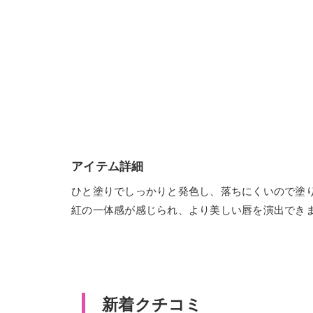
アイテム詳細
ひと塗りでしっかりと発色し、落ちにくいので塗
紅の一体感が感じられ、より美しい唇を演出でき
新着クチコミ