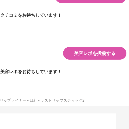
のクチコミをお待ちしています！
美容レポを投稿する
の美容レポをお待ちしています！
リップライナー
»
口紅
»
ラストリップスティック3