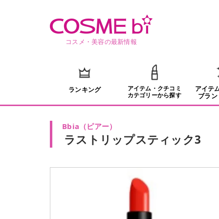
コスメ・美容の最新情報
アイテム・クチコミ
アイテ
ランキング
カテゴリーから探す
ブラン
Bbia
（
ピアー
）
ラストリップスティック3