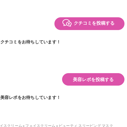
クチコミを投稿する
のクチコミをお待ちしています！
美容レポを投稿する
の美容レポをお待ちしています！
イスクリーム
»
フェイスクリーム
»
ビューティ スリーピング マスク