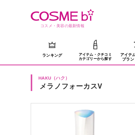
コスメ・美容の最新情報
アイテム・クチコミ
アイテ
ランキング
カテゴリーから探す
ブラン
HAKU
（
ハク
）
メラノフォーカスV